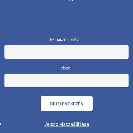
Felhasználónév
Jelszó
Jelszó visszaállítása