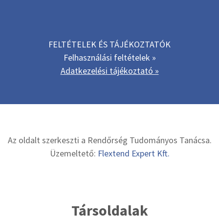
FELTÉTELEK ÉS TÁJÉKOZTATÓK
Felhasználási feltételek »
Adatkezelési tájékoztató »
Az oldalt szerkeszti a Rendőrség Tudományos Tanácsa.
Üzemeltető:
Flextend Expert Kft.
Társoldalak