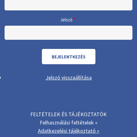
Jelszó
Jelszó visszaállítása
FELTÉTELEK ÉS TÁJÉKOZTATÓK
Felhasználási feltételek »
Adatkezelési tájékoztató »