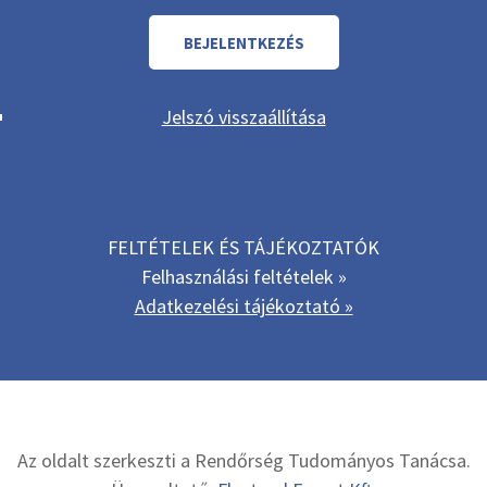
Jelszó visszaállítása
FELTÉTELEK ÉS TÁJÉKOZTATÓK
Felhasználási feltételek »
Adatkezelési tájékoztató »
Az oldalt szerkeszti a Rendőrség Tudományos Tanácsa.